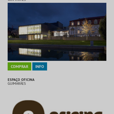
COMPRAR
INFO
ESPAÇO OFICINA
GUIMARÃES