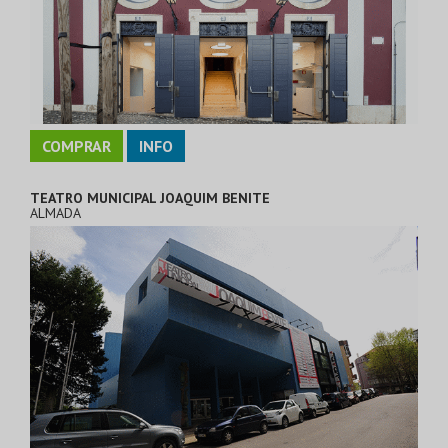
COMPRAR
INFO
TEATRO MUNICIPAL JOAQUIM BENITE
ALMADA