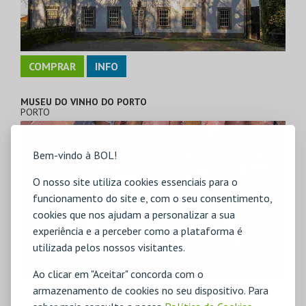
COMPRAR
INFO
MUSEU DO VINHO DO PORTO
PORTO
Bem-vindo à BOL!
O nosso site utiliza cookies essenciais para o
funcionamento do site e, com o seu consentimento,
cookies que nos ajudam a personalizar a sua
experiência e a perceber como a plataforma é
utilizada pelos nossos visitantes.
Ao clicar em "Aceitar" concorda com o
armazenamento de cookies no seu dispositivo. Para
COMPRAR
INFO