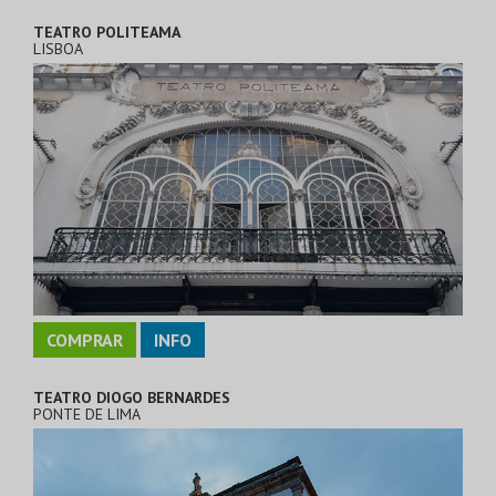
TEATRO POLITEAMA
LISBOA
COMPRAR
INFO
TEATRO DIOGO BERNARDES
PONTE DE LIMA