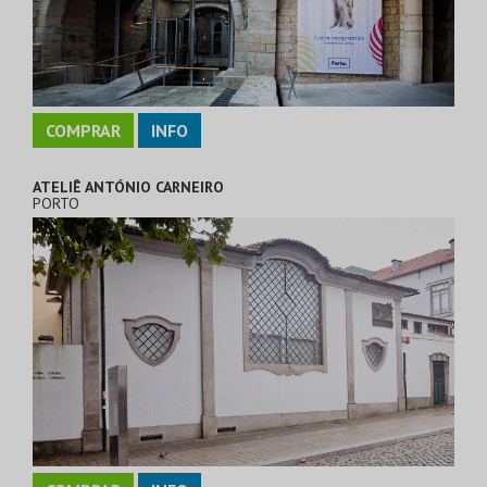
COMPRAR
INFO
ATELIÊ ANTÓNIO CARNEIRO
PORTO