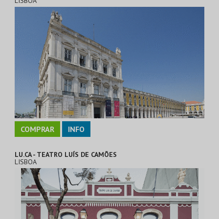
LISBOA
COMPRAR
INFO
LU.CA - TEATRO LUÍS DE CAMÕES
LISBOA