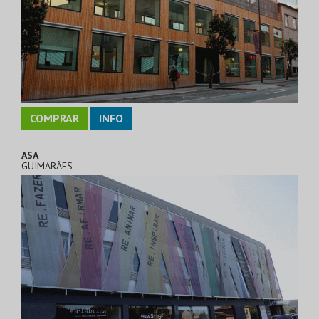
COMPRAR
INFO
ASA
GUIMARÃES