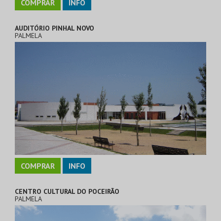
COMPRAR
INFO
AUDITÓRIO PINHAL NOVO
PALMELA
COMPRAR
INFO
CENTRO CULTURAL DO POCEIRÃO
PALMELA