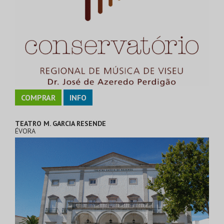
COMPRAR
INFO
TEATRO M. GARCIA RESENDE
ÉVORA