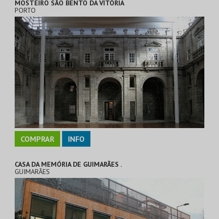
MOSTEIRO SÃO BENTO DA VITÓRIA
PORTO
COMPRAR
INFO
CASA DA MEMÓRIA DE GUIMARÃES .
GUIMARÃES