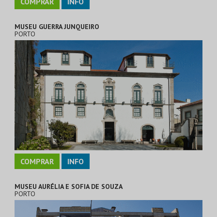
COMPRAR
INFO
MUSEU GUERRA JUNQUEIRO
PORTO
COMPRAR
INFO
MUSEU AURÉLIA E SOFIA DE SOUZA
PORTO