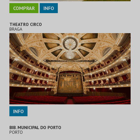
COMPRAR
INFO
THEATRO CIRCO
BRAGA
INFO
BIB. MUNICIPAL DO PORTO
PORTO