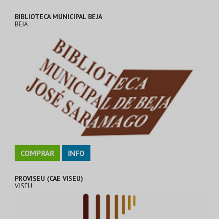
BIBLIOTECA MUNICIPAL BEJA
BEJA
COMPRAR
INFO
PROVISEU (CAE VISEU)
VISEU