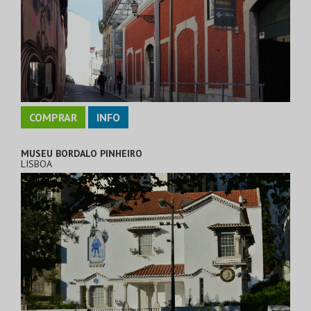
COMPRAR
INFO
MUSEU BORDALO PINHEIRO
LISBOA