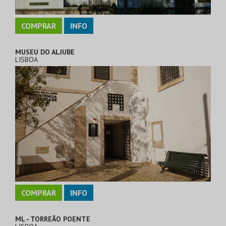
COMPRAR
INFO
MUSEU DO ALJUBE
LISBOA
COMPRAR
INFO
ML - TORREÃO POENTE