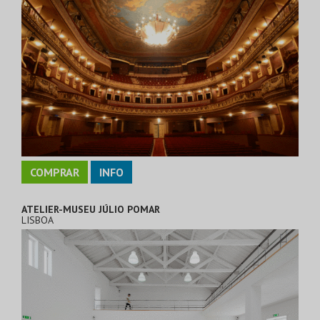
COMPRAR
INFO
ATELIER-MUSEU JÚLIO POMAR
LISBOA