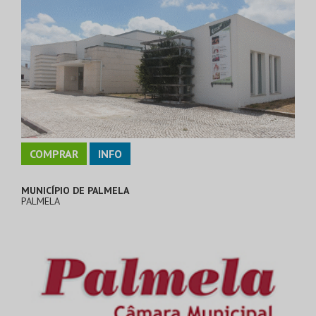
COMPRAR
INFO
MUNICÍPIO DE PALMELA
PALMELA