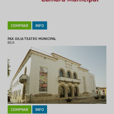
COMPRAR
INFO
PAX JULIA TEATRO MUNICIPAL
BEJA
COMPRAR
INFO