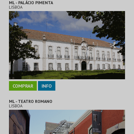
ML - PALÁCIO PIMENTA
LISBOA
COMPRAR
INFO
ML - TEATRO ROMANO
LISBOA