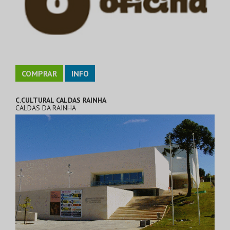
COMPRAR
INFO
C.CULTURAL CALDAS RAINHA
CALDAS DA RAINHA