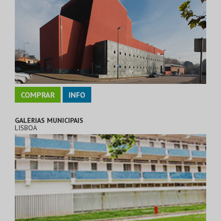
COMPRAR
INFO
GALERIAS MUNICIPAIS
LISBOA