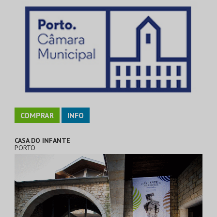
COMPRAR
INFO
CASA DO INFANTE
PORTO