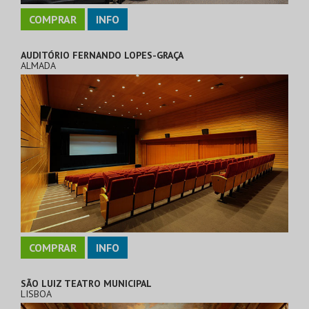
COMPRAR
INFO
AUDITÓRIO FERNANDO LOPES-GRAÇA
ALMADA
COMPRAR
INFO
SÃO LUIZ TEATRO MUNICIPAL
LISBOA