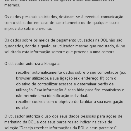
mesmos.
Os dados pessoais solicitados, destinam-se à eventual comunicação
com o utilizador em caso de cancelamento ou de qualquer outro
imprevisto sobre o evento.
Os dados sobre os meios de pagamento utilizados na
BOL
não são
guardados, donde a qualquer utilizador, mesmo que registado, é-lhe
solicitada esta informação sempre que proceda a uma compra.
O utilizador autoriza a Etnaga a:
recolher automaticamente dados sobre o seu computador (ex:
browser utilizado), a sua ligação (ex: endereço IP) com o
objetivo de contabilizar acessos e determinar perfis de
utilização. Essa informação é recolhida para fins estatísticos e
não permite uma identificação individual.
recolher cookies com o objetivo de facilitar a sua navegação
no site.
O utilizador autoriza o uso dos seus dados pessoais para ações de
marketing da
BOL
e dos seus parceiros ao indicar na caixa de
seleção “Desejo receber informações da
BOL
e seus parceiros”.