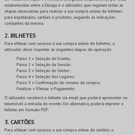
estabelecidas entre a Etnaga e o utilizador, que regulam todas as
etapas necessárias para realizar a sua compra online de bilhetes
para espetáculos, cartões e produtos, seguindo as indicações
constantes da mesma.
2. BILHETES
Para efetuar com sucesso a sua compra online de bilhetes, o
utilizador, deve respeitar as seguintes etapas de operação:
Passo 1 » Seleção do Evento;
Passo 2 » Seleção da Sessão;
Passo 3 » Seleção do Sector;
Passo 4 » Seleção dos Lugares;
Passo 5 » Confirmação do resumo da compra;
Finalizar » Efetuar o Pagamento.
O utilizador receberá o bilhete via email que poderá apresentar no
telemóvel à entrada do evento. Em alternativa, poderá imprimir o
bilhete em formato PDF.
3. CARTÕES
Para efetuar com sucesso a sua compra online de cartões, o