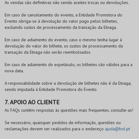
As vendas são definitivas não sendo aceites trocas ou devoluções.
Em caso de cancelamento do evento, a Entidade Promotora do
Evento obriga-se à devolução do valor pago pelos bilhetes,
excluindo custos de processamento da transação da Etnaga.
Em caso de adiamento do evento, caso o mesmo tenha lugar à
devolução do valor do bilhete, os custos de processamento da
transação da Etnaga não serão reembolsados.
Em caso de adiamento do espetáculo, os bilhetes são válidos para a
nova data.
A responsabilidade sobre a devolução de bilhetes não é da Etnaga,
sendo imputada à Entidade Promotora do Evento.
7. APOIO AO CLIENTE
As FAQs contêm respostas às questões mais frequentes, consulte-as!
Se necessário, quaisquer pedidos de informação, questões ou
reclamações devem ser realizados para o endereço
ajuda@bol.pt