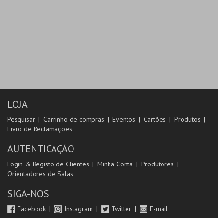
LOJA
Pesquisar
Carrinho de compras
Eventos
Cartões
Produtos
Livro de Reclamações
AUTENTICAÇÃO
Login & Registo de Clientes
Minha Conta
Produtores
Orientadores de Salas
SIGA-NOS
Facebook
Instagram
Twitter
E-mail