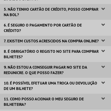
5. NÃO TENHO CARTÃO DE CRÉDITO, POSSO COMPRAR
NA BOL?
6. É SEGURO O PAGAMENTO POR CARTÃO DE
CRÉDITO?
7. EXISTEM CUSTOS ACRESCIDOS NA COMPRA ONLINE?
8. É OBRIGATÓRIO O REGISTO NO SITE PARA COMPRAR
BILHETES?
9. NÃO ESTOU A CONSEGUIR PAGAR NO SITE DA
REDUNICRE. O QUE POSSO FAZER?
10. É POSSÍVEL EFETUAR UMA TROCA OU DEVOLUÇÃO
DE UM BILHETE?
11. COMO POSSO ACIONAR O MEU SEGURO DE
BILHETEIRA?